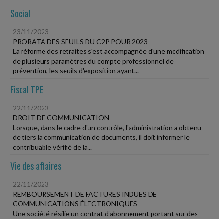
Social
23/11/2023
PRORATA DES SEUILS DU C2P POUR 2023
La réforme des retraites s'est accompagnée d'une modification
de plusieurs paramètres du compte professionnel de
prévention, les seuils d'exposition ayant...
Fiscal TPE
22/11/2023
DROIT DE COMMUNICATION
Lorsque, dans le cadre d'un contrôle, l'administration a obtenu
de tiers la communication de documents, il doit informer le
contribuable vérifié de la...
Vie des affaires
22/11/2023
REMBOURSEMENT DE FACTURES INDUES DE
COMMUNICATIONS ÉLECTRONIQUES
Une société résilie un contrat d'abonnement portant sur des