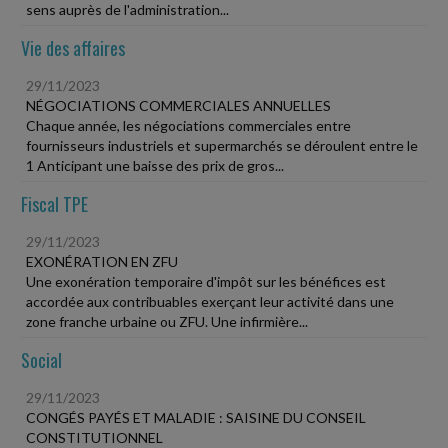
sens auprès de l'administration...
Vie des affaires
29/11/2023
NÉGOCIATIONS COMMERCIALES ANNUELLES
Chaque année, les négociations commerciales entre
fournisseurs industriels et supermarchés se déroulent entre le
1 Anticipant une baisse des prix de gros...
Fiscal TPE
29/11/2023
EXONÉRATION EN ZFU
Une exonération temporaire d'impôt sur les bénéfices est
accordée aux contribuables exerçant leur activité dans une
zone franche urbaine ou ZFU. Une infirmière...
Social
29/11/2023
CONGÉS PAYÉS ET MALADIE : SAISINE DU CONSEIL
CONSTITUTIONNEL