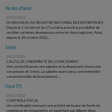
Vie des affaires
27/11/2023
DU NOUVEAU AU REGISTRE NATIONAL DES ENTREPRISES
Depuis le 1 Un décret du 17 octobre prévoit la possibilité de
rectifier certaines divergences entre les deux registres. Ainsi,
depuis le 20 octobre 2023,...
Social
24/11/2023
CALCUL DE L'INDEMNITÉ DE LICENCIEMENT
Une société licencie une salariée en la dispensant d'exécuter
son préavis de 3 mois. La salariée ayant perçu une indemnité
conventionnelle de licenciement,...
Fiscal TPE
24/11/2023
CONTRÔLE FISCAL
Un contribuable exerçant une activité de loueur de fonds de
commerce de restauration, et exploitant par ailleurs deux