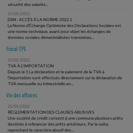
sécurité des salariés...
25/01/2022
DSN : ACCÈS À LA NORME 2022.1
La Norme d'Échange Optimisée des Déclarations Sociales est
une norme technique, ayant pour objet les échanges de
données sociales dématérialisées transmises...
Fiscal TPE
25/01/2022
TVA À L'IMPORTATION
Depuis le 1 La déclaration et le paiement de la TVA à
l'importation sont effectués directement sur la déclaration de
TVA mensuelle ou trimestrielle en...
Vie des affaires
25/01/2022
RÉGLEMENTATION DES CLAUSES ABUSIVES
Une société de crédit consent à une commune plusieurs prêts
destinés à refinancer des prêts antérieurs. Par la suite,
reprochant le caractère abusif des...