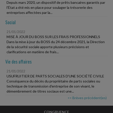
Depuis mars 2020, un dispositif de prêts bancaires garantis par
l'État a été mis en place pour soulager la trésorerie des
entreprises affectées par la...
Social
21/01/2022
MISE À JOUR DU BOSS SUR LES FRAIS PROFESSIONNELS
Dans la mise à jour du BOSS du 24 décembre 2021, la Direction
de la sécurité sociale apporte plusieurs précisions et
clarifications en matière de frais...
Vie des affaires
21/01/2022
USUFRUITIER DE PARTS SOCIALES D'UNE SOCIÉTÉ CIVILE
Conséquence du décès du propriétaire de parts sociales ou
technique de transmission d'entreprise de son vivant, le
démembrement de titres sociaux est une...
<< Brèves précédent(es)
CONGRUENCE