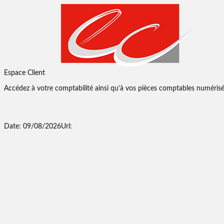
Espace Client
Accédez à votre comptabilité ainsi qu’à vos pièces comptables numérisé
Date: 09/08/2026
Url: