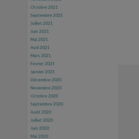
Octobre 2021
Septembre 2021
Juillet 2021
Juin 2021
Mai 2021
Avril 2021
Mars 2021
Février 2021
Janvier 2021
Décembre 2020
Novembre 2020
Octobre 2020
Septembre 2020
Août 2020
Juillet 2020
Juin 2020
Mai 2020