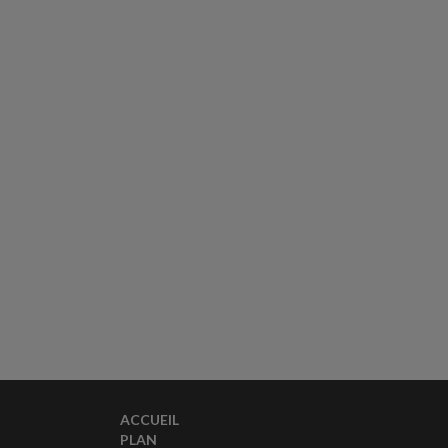
ACCUEIL
PLAN