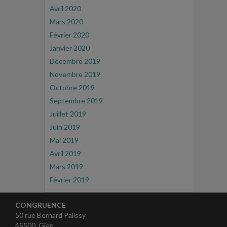
Avril 2020
Mars 2020
Février 2020
Janvier 2020
Décembre 2019
Novembre 2019
Octobre 2019
Septembre 2019
Juillet 2019
Juin 2019
Mai 2019
Avril 2019
Mars 2019
Février 2019
CONGRUENCE
50 rue Bernard Palissy
45500 Gien