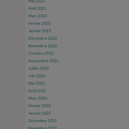
Mai 2023
Avril 2023
Mars 2023
Février 2023
Janvier 2023
Décembre 2022
Novembre 2022
Octobre 2022
Septembre 2022
Juillet 2022
Juin 2022
Mai 2022
Avril 2022
Mars 2022
Février 2022
Janvier 2022
Décembre 2021
Novembre 2021