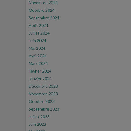
Novembre 2024
Octobre 2024
Septembre 2024
Août 2024
Juillet 2024
Juin 2024
Mai 2024
Avril 2024
Mars 2024
Février 2024
Janvier 2024
Décembre 2023
Novembre 2023
Octobre 2023
Septembre 2023
Juillet 2023
Juin 2023