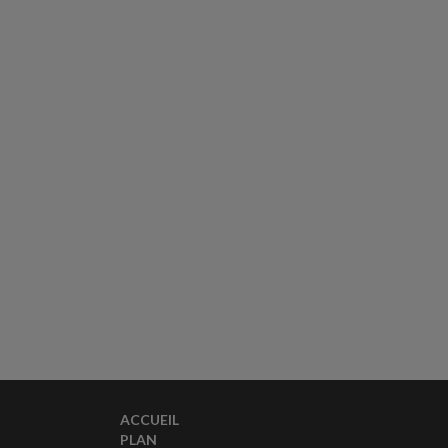
ACCUEIL
PLAN