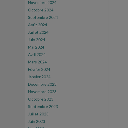
Novembre 2024
Octobre 2024
Septembre 2024
Août 2024
Juillet 2024
Juin 2024
Mai 2024
Avril 2024
Mars 2024
Février 2024
Janvier 2024
Décembre 2023
Novembre 2023
Octobre 2023
Septembre 2023
Juillet 2023
Juin 2023