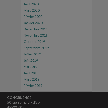
Avril 2020
Mars 2020
Février 2020
Janvier 2020
Décembre 2019
Novembre 2019
Octobre 2019
Septembre 2019
Juillet 2019
Juin 2019
Mai 2019
Avril 2019
Mars 2019
Février 2019
CONGRUENCE
50 rue Bernard Palissy
45500 Gien