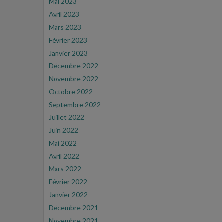
Mai 2023
Avril 2023
Mars 2023
Février 2023
Janvier 2023
Décembre 2022
Novembre 2022
Octobre 2022
Septembre 2022
Juillet 2022
Juin 2022
Mai 2022
Avril 2022
Mars 2022
Février 2022
Janvier 2022
Décembre 2021
Novembre 2021