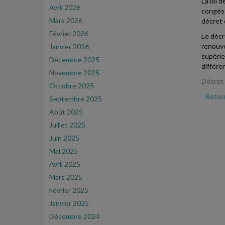
La loi 
Avril 2026
congés 
Mars 2026
décret 
Février 2026
Le décr
renouve
Janvier 2026
supérie
Décembre 2025
différe
Novembre 2025
Décret 
Octobre 2025
Retour
Septembre 2025
Août 2025
Juillet 2025
Juin 2025
Mai 2025
Avril 2025
Mars 2025
Février 2025
Janvier 2025
Décembre 2024