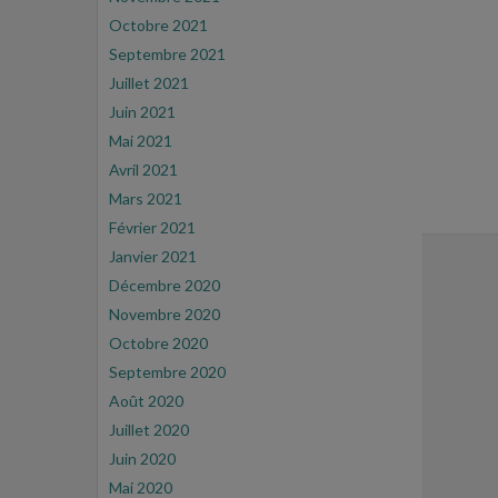
Octobre 2021
Septembre 2021
Juillet 2021
Juin 2021
Mai 2021
Avril 2021
Mars 2021
Février 2021
Janvier 2021
Décembre 2020
Novembre 2020
Octobre 2020
Septembre 2020
Août 2020
Juillet 2020
Juin 2020
Mai 2020